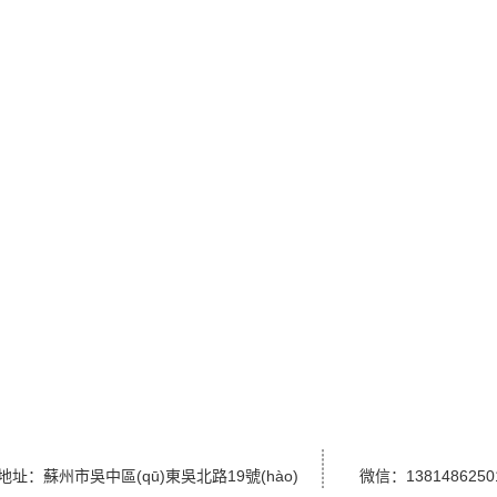
地址：蘇州市吳中區(qū)東吳北路19號(hào)
微信：1381486250