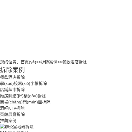
商場(chǎng
面拆
酒吧KT
賓館展
您的位置：
首頁(yè)
>>
拆除案例
>>
餐飲酒店拆除
拆除案例
餐飲酒店拆除
學(xué)校寫(xiě)字樓拆除
店鋪超市拆除
廠房鋼結(jié)構(gòu)拆除
商場(chǎng)門(mén)面拆除
酒吧KTV拆除
賓館展廳拆除
推薦案例