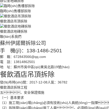
辦公室地磚拆除
臨時(shí)售樓部拆除
餐飲酒店吊頂拆除
餐飲酒店地磚拆除
聯(lián)系我們
蘇州伊諾爾拆除公司
手 機(jī)：138-1486-2501
郵 箱：672843566@qq.com
電 話：13814862501
地 址：蘇州市吳中區(qū)東吳北路19號(hào)
餐飲酒店吊頂拆除
發(fā)布時(shí)間：2017-12-08
人氣：
36782
餐飲酒店拆除工程
五、安全保證措施
（一）基本要求
（1）施工現(xiàn)場(chǎng)必須有技術(shù)人員統(tǒng)一指
（2）拆除現(xiàn)場(chǎng)施工人員，必須經(jīng)過(guò