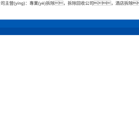
(yíng)：專業(yè)拆除，拆除回收公司，酒店拆除，廠
案例
新聞資訊
設(shè)備展示
關(guān
店拆除
公司新聞
拆除運(yùn)輸設(sh
企業(yè
(xiě)字
行業(yè)動(dòng)態(t
è)備
榮譽(yù)資質
除
ài)
合作商
市拆除
拆除百科
施工方
)構(gòu)
除