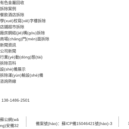
有色金屬回收
拆除案例
餐飲酒店拆除
學(xué)校寫(xiě)字樓拆除
店鋪超市拆除
廠房鋼結(jié)構(gòu)拆除
商場(chǎng)門(mén)面拆除
新聞資訊
公司新聞
行業(yè)動(dòng)態(tài)
拆除百科
設(shè)備展示
拆除運(yùn)輸設(shè)備
咨詢熱線
138-1486-2501
蘇公網(wǎ
備案號(hào)：
蘇ICP備15046421號(hào)-3
ng)安備32