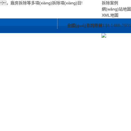
房拆除等多項(xiàng)拆除項(xiàng)目!
拆除案例
網(wǎng)站地圖
XML地圖
全國(guó)咨詢熱線
138-1486-2501
)于我們
服務(wù)支持
聯(lián)系我們
)文化
合作流程
(zhì)
售后服務(wù)
家
案