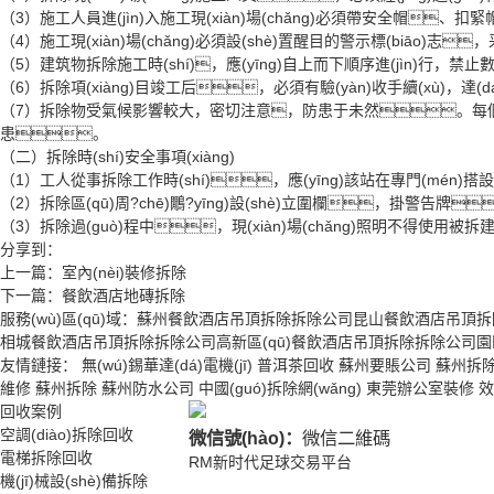
（3）施工人員進(jìn)入施工現(xiàn)場(chǎng)必須帶安全帽、
（4）施工現(xiàn)場(chǎng)必須設(shè)置醒目的警示標(biāo)志
（5）建筑物拆除施工時(shí)，應(yīng)自上而下順序進(jìn)行，禁止數
（6）拆除項(xiàng)目竣工后，必須有驗(yàn)收手續(xù)，
（7）拆除物受氣候影響較大，密切注意，防患于未然。每個(gè)工作
患。
（二）拆除時(shí)安全事項(xiàng)
（1）工人從事拆除工作時(shí)，應(yīng)該站在專門(mén)搭設(
（2）拆除區(qū)周?chē)鷳?yīng)設(shè)立圍欄，掛警告牌
（3）拆除過(guò)程中，現(xiàn)場(chǎng)照明不得使用
分享到：
上一篇：
室內(nèi)裝修拆除
下一篇：
餐飲酒店地磚拆除
服務(wù)區(qū)域：
蘇州餐飲酒店吊頂拆除拆除公司
昆山餐飲酒店吊頂拆
相城餐飲酒店吊頂拆除拆除公司
高新區(qū)餐飲酒店吊頂拆除拆除公司
園
友情鏈接：
無(wú)錫華達(dá)電機(jī)
普洱茶回收
蘇州要賬公司
蘇州拆
維修
蘇州拆除
蘇州防水公司
中國(guó)拆除網(wǎng)
東莞辦公室裝修
效
回收案例
空調(diào)拆除回收
微信號(hào)：
微信二維碼
電梯拆除回收
RM新时代足球交易平台
機(jī)械設(shè)備拆除