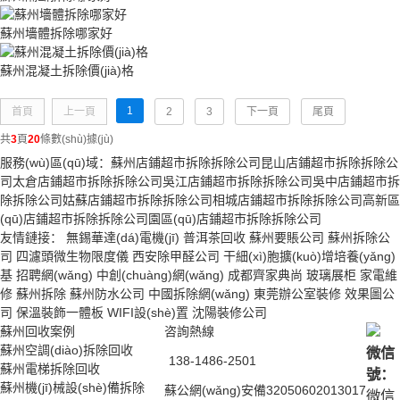
蘇州墻體拆除哪家好
蘇州混凝土拆除價(jià)格
1
首頁
上一頁
2
3
下一頁
尾頁
共
3
頁
20
條數(shù)據(jù)
服務(wù)區(qū)域：
蘇州店鋪超市拆除拆除公司
昆山店鋪超市拆除拆除公
司
太倉店鋪超市拆除拆除公司
吳江店鋪超市拆除拆除公司
吳中店鋪超市拆
除拆除公司
姑蘇店鋪超市拆除拆除公司
相城店鋪超市拆除拆除公司
高新區
(qū)店鋪超市拆除拆除公司
園區(qū)店鋪超市拆除拆除公司
友情鏈接：
無錫華達(dá)電機(jī)
普洱茶回收
蘇州要賬公司
蘇州拆除公
司
四濾頭微生物限度儀
西安除甲醛公司
干細(xì)胞擴(kuò)增培養(yǎng)
基
招聘網(wǎng)
中創(chuàng)網(wǎng)
成都齊家典尚
玻璃展柜
家電維
修
蘇州拆除
蘇州防水公司
中國拆除網(wǎng)
東莞辦公室裝修
效果圖公
司
保溫裝飾一體板
WIFI設(shè)置
沈陽裝修公司
蘇州回收案例
咨詢熱線
蘇州空調(diào)拆除回收
微信
138-1486-2501
蘇州電梯拆除回收
號：
蘇州機(jī)械設(shè)備拆除
蘇公網(wǎng)安備32050602013017
微信