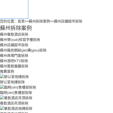
蘇州售后服務(w
ù)
您的位置：
首頁
>>
蘇州拆除案例
>>
蘇州店鋪超市拆除
蘇州拆除案例
蘇州餐飲酒店拆除
蘇州學(xué)校寫字樓拆除
蘇州店鋪超市拆除
蘇州廠房鋼結(jié)構(gòu)拆除
蘇州商場門面拆除
蘇州酒吧KTV拆除
蘇州賓館展廳拆除
推薦案例
辦公室地磚拆除
臨時(shí)售樓部拆除
餐飲酒店吊頂拆除